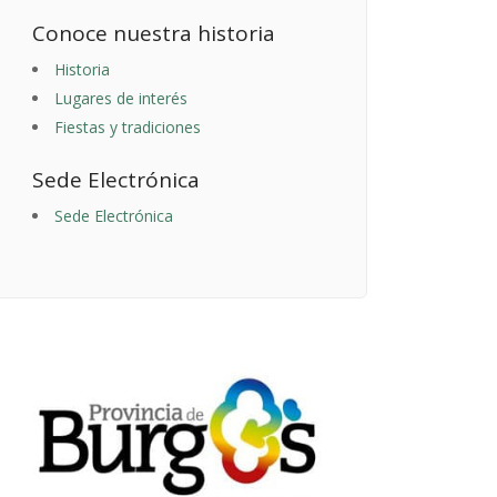
Conoce nuestra historia
Historia
Lugares de interés
Fiestas y tradiciones
Sede Electrónica
Sede Electrónica