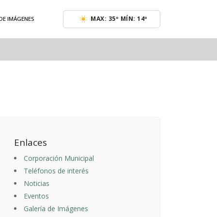
MAX: 35º MÍN: 14º
 DE IMÁGENES
Enlaces
Corporación Municipal
Teléfonos de interés
Noticias
Eventos
Galería de Imágenes