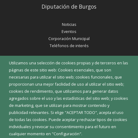
Diputación de Burgos
Noticias
Eventos
Corporación Municipal
Teléfonos de interés
INICIAR SESIÓN
Utilizamos una selección de cookies propias y de terceros en las
MAPA WEB
páginas de este sitio web: Cookies esenciales, que son
necesarias para utilizar el sitio web; cookies funcionales, que
proporcionan una mejor facilidad de uso al utilizar el sitio web;
cookies de rendimiento, que utilizamos para generar datos
agregados sobre el uso y las estadísticas del sitio web; y cookies
de marketing, que se utilizan para mostrar contenido y
publicidad relevantes. Si elige "ACEPTAR TODO", acepta el uso
de todas las cookies. Puede aceptar y rechazar tipos de cookies
individuales y revocar su consentimiento para el futuro en
cualquier momento en "Configuración".