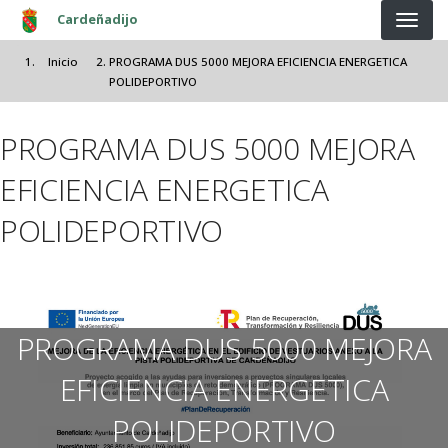
Pasar al contenido principal
Cardeñadijo
Inicio
PROGRAMA DUS 5000 MEJORA EFICIENCIA ENERGETICA
POLIDEPORTIVO
PROGRAMA DUS 5000 MEJORA
EFICIENCIA ENERGETICA
POLIDEPORTIVO
PROGRAMA DUS 5000 MEJORA
EFICIENCIA ENERGETICA
POLIDEPORTIVO