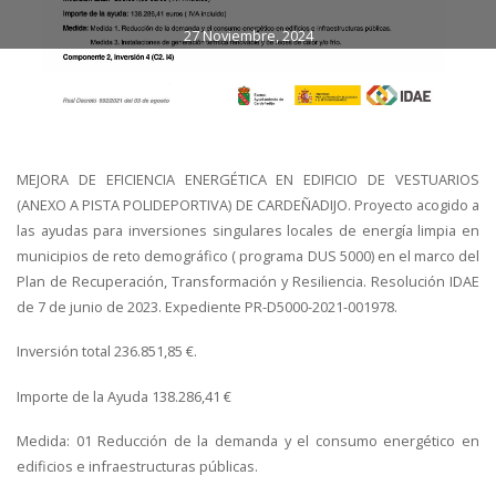
27 Noviembre, 2024
MEJORA DE EFICIENCIA ENERGÉTICA EN EDIFICIO DE VESTUARIOS
(ANEXO A PISTA POLIDEPORTIVA) DE CARDEÑADIJO. Proyecto acogido a
las ayudas para inversiones singulares locales de energía limpia en
municipios de reto demográfico ( programa DUS 5000) en el marco del
Plan de Recuperación, Transformación y Resiliencia. Resolución IDAE
de 7 de junio de 2023. Expediente PR-D5000-2021-001978.
Inversión total 236.851,85 €.
Importe de la Ayuda 138.286,41 €
Medida: 01 Reducción de la demanda y el consumo energético en
edificios e infraestructuras públicas.