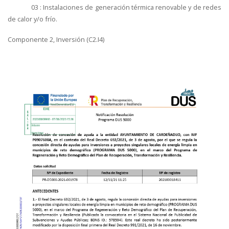
03 : Instalaciones de generación térmica renovable y de redes
de calor y/o frío.
Componente 2, Inversión (C2.I4)