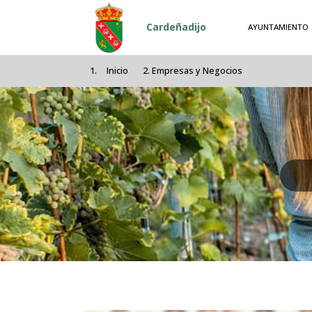
Pasar al contenido principal
Cardeñadijo
AYUNTAMIENTO
Inicio
Empresas y Negocios