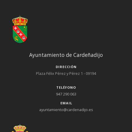
Ayuntamiento de Cardeñadijo
DIRECCIÓN
Plaza Félix Pérez y Pérez 1 - 09194
TELÉFONO
947 290 063
EMAIL
ayuntamiento@cardenadijo.es