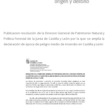
Publicacion resolución de la Direcion General de Patrimonio Natural y
Política Forestal de la Junta de Castilla y León por la que se amplía la
declaración de epoca de peligro medio de incendio en Castilla y León