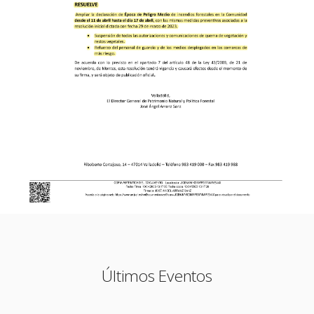
Últimos Eventos